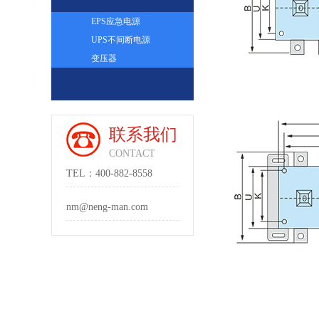
EPS应急电源
UPS不间断电源
变压器
联系我们
CONTACT
TEL：400-882-8558
nm@neng-man.com