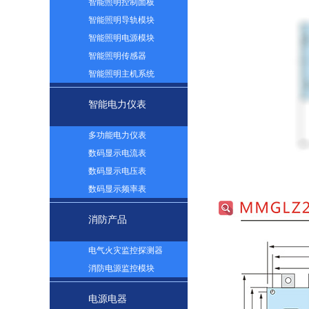
智能照明控制面板
智能照明导轨模块
智能照明电源模块
智能照明传感器
智能照明主机系统
智能电力仪表
多功能电力仪表
数码显示电流表
数码显示电压表
数码显示频率表
消防产品
电气火灾监控探测器
消防电源监控模块
电源电器