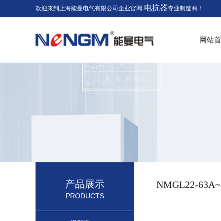
电抗器
欢迎来到上海能曼电气有限公司企业官网-
专业制造商！
网站
产品展示
NMGL22-6
PRODUCTS
左右组合